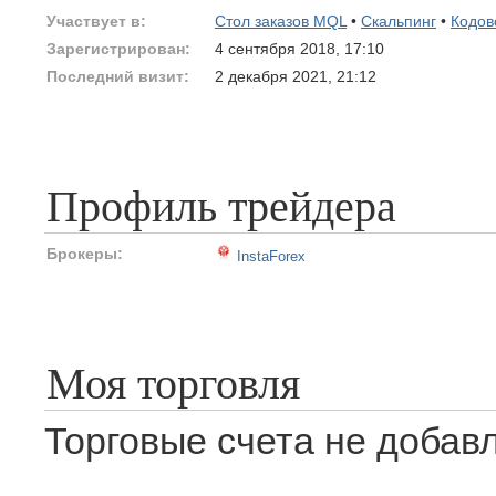
Участвует в:
Стол заказов MQL
•
Скальпинг
•
Кодов
Зарегистрирован:
4 сентября 2018, 17:10
Последний визит:
2 декабря 2021, 21:12
Профиль трейдера
Брокеры:
InstaForex
Моя торговля
Торговые счета не добав