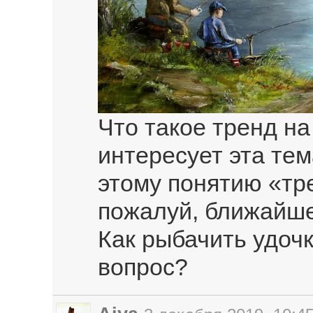
Что такое тренд н
интересует эта тем
этому понятию «тре
пожалуй, ближайше
Как рыбачить удочк
вопрос?