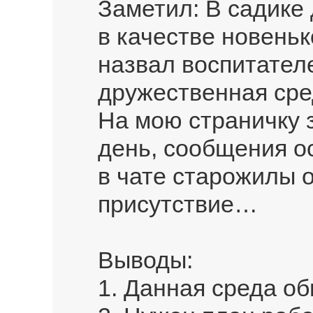
Заметил: В садике
в качестве новеньк
назвал воспитателе
дружественная сре
На мою страничку 
день, сообщения ос
в чате старожилы 
присутствие…
Выводы:
1. Данная среда о