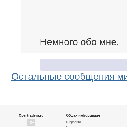
Немного обо мне.
Остальные сообщения м
Opentraders.ru
Общая информация
О проекте