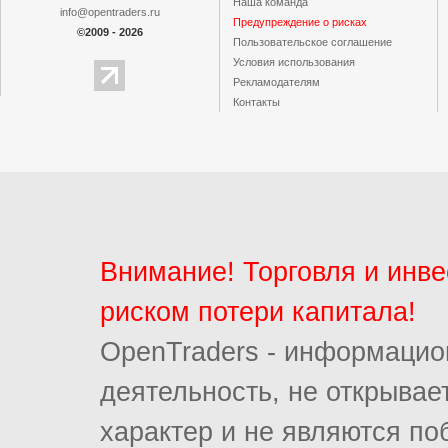
Наша команда
info@opentraders.ru
Предупреждение о рисках
©2009 - 2026
Пользовательское cоглашение
Условия использования
Рекламодателям
Контакты
Внимание! Торговля и инв
риском потери капитала!
OpenTraders - информацио
деятельность, не открыва
характер и не являются п