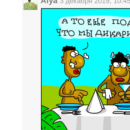
Aiya
3 декабря 2019, 10:4