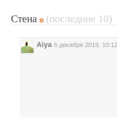
Стена
(последние 10)
Aiya
6 декабря 2019, 10:1