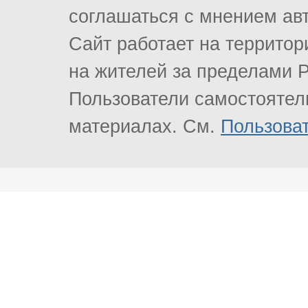
соглашаться с мнением ав
Сайт работает на террито
на жителей за пределами Р
Пользователи самостоятель
материалах. См.
Пользова