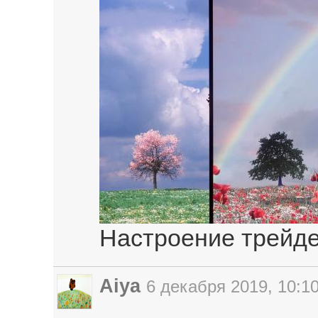
Настроение трейде
Aiya
6 декабря 2019, 10:1