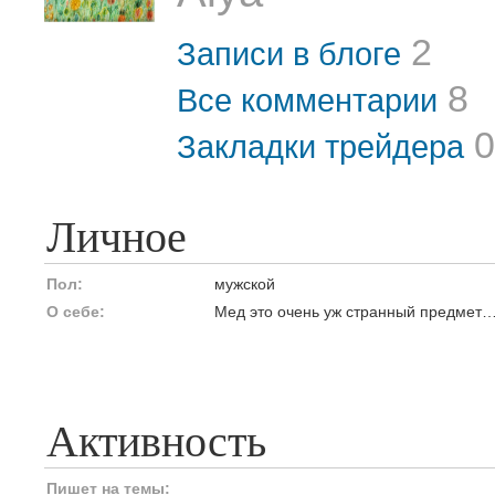
2
Записи в блоге
8
Все комментарии
0
Закладки трейдера
Личное
Пол:
мужской
О себе:
Мед это очень уж странный предмет
Активность
Пишет на темы: