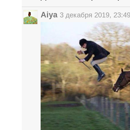
Aiya
3 декабря 2019, 23:4