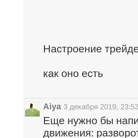
Настроение трейд
как оно есть
Aiya
3 декабря 2019, 23:5
Еще нужно бы напи
движения: разворот