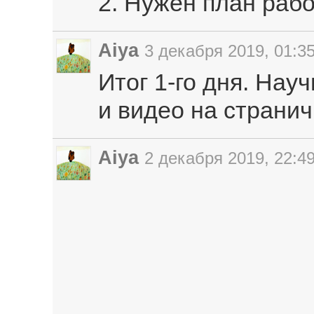
2. Нужен план рабо
Aiya
3 декабря 2019, 01:3
Итог 1-го дня. Нау
и видео на странич
Aiya
2 декабря 2019, 22:4