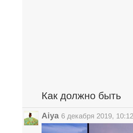
Как должно быть
Aiya
6 декабря 2019, 10:1