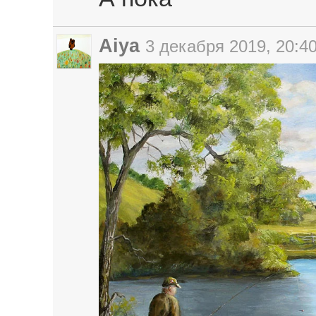
Aiya
3 декабря 2019, 20:4