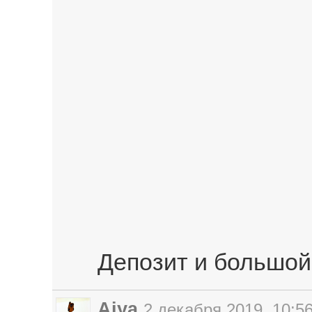
Депозит и большой
Aiya
2 декабря 2019, 10:5